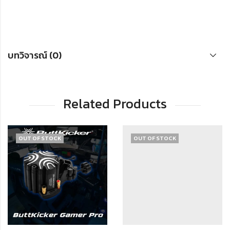
บทวิจารณ์ (0)
Related Products
OUT OF STOCK
OUT OF STOCK