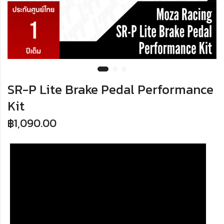
SR-P Lite Brake Pedal Performance
Kit
฿
1,090.00