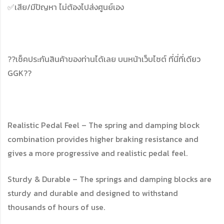
✅เสีย/มีปัญหา ไม่ต้องไปส่งศูนย์เอง
??เช็คประกันสินค้าของท่านได้เลย บนหน้าเว็บไซต์ ที่นี่ที่เดียว
GGK??
Realistic Pedal Feel – The spring and damping block
combination provides higher braking resistance and
gives a more progressive and realistic pedal feel.
Sturdy & Durable – The springs and damping blocks are
sturdy and durable and designed to withstand
thousands of hours of use.