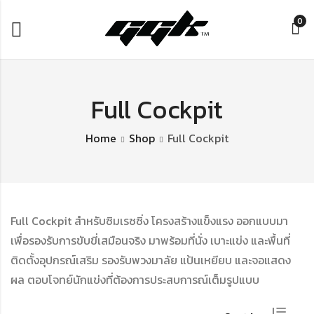
0
Full Cockpit
Home
Shop
Full Cockpit
Full Cockpit สำหรับซิมเรซซิ่ง โครงสร้างแข็งแรง ออกแบบมา
เพื่อรองรับการขับขี่เสมือนจริง มาพร้อมที่นั่ง เบาะแข่ง และพื้นที่
ติดตั้งอุปกรณ์เสริม รองรับพวงมาลัย แป้นเหยียบ และจอแสดง
ผล ตอบโจทย์นักแข่งที่ต้องการประสบการณ์เต็มรูปแบบ