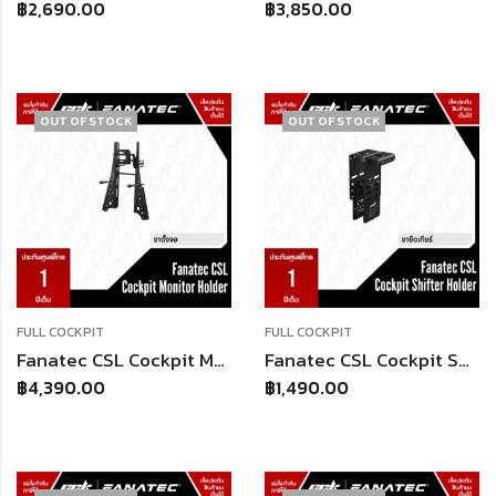
฿
2,690.00
฿
3,850.00
OUT OF STOCK
OUT OF STOCK
FULL COCKPIT
FULL COCKPIT
Fanatec CSL Cockpit Monitor Holder | สำหรับ CSL Cockpit | ปรับสูง + ปรับซ้ายขวา | มีแกนค้ำเพิ่มความนิ่ง
Fanatec CSL Cockpit Shifter Holder | สำหรับ CSL Cockpit | รองรับ Fanatec Shifters | ปรับสูง + ปรับซ้ายขวา
฿
4,390.00
฿
1,490.00