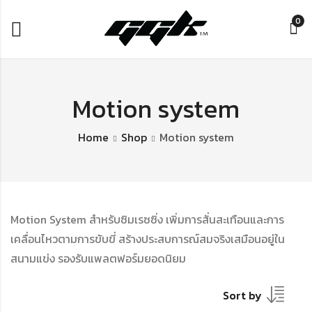
0
Motion system
Home
Shop
Motion system
Motion System สำหรับซิมเรซซิ่ง เพิ่มการสั่นสะเทือนและการ
เคลื่อนไหวตามการขับขี่ สร้างประสบการณ์สมจริงเสมือนอยู่ใน
สนามแข่ง รองรับแพลตฟอร์มยอดนิยม
Sort by