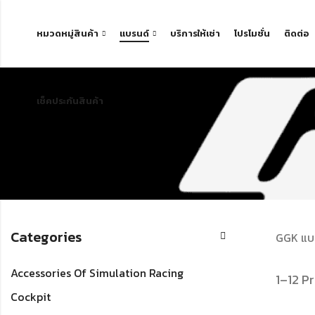
หมวดหมู่สินค้า
แบรนด์
บริการให้เช่า
โปรโมชั่น
ติดต่อ
เช็คประกันสินค้า
Categories
GGK แบร
Accessories Of Simulation Racing
1–12 P
Cockpit