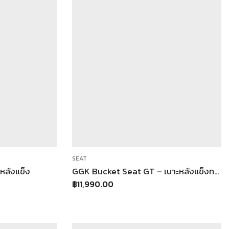
SEAT
หลังแข็ง
GGK Bucket Seat GT – เบาะหลังแข็งทรงจีที
฿
11,990.00