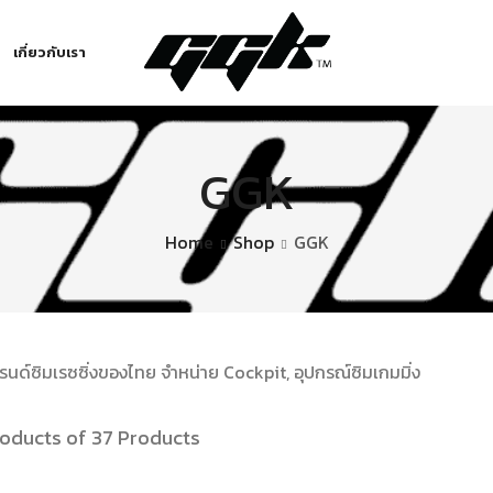
เกี่ยวกับเรา
GGK
Home
Shop
GGK
นด์ซิมเรซซิ่งของไทย จำหน่าย Cockpit, อุปกรณ์ซิมเกมมิ่ง
roducts of 37 Products