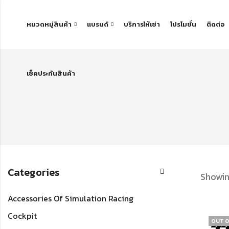
หมวดหมู่สินค้า
แบรนด์
บริการให้เช่า
โปรโมชั่น
ติดต่อ
เช็คประกันสินค้า
Categories
Showin
Accessories Of Simulation Racing
Cockpit
OUT O