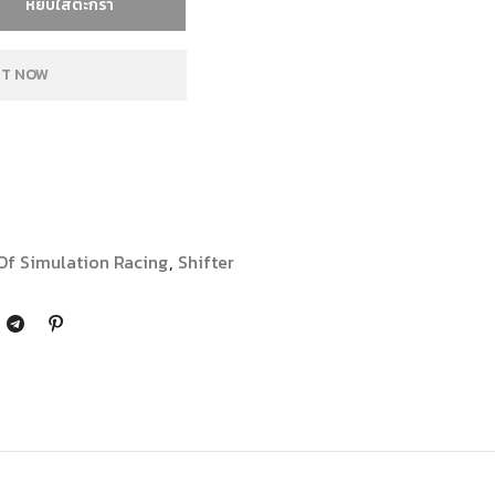
หยิบใส่ตะกร้า
IT NOW
Of Simulation Racing
,
Shifter