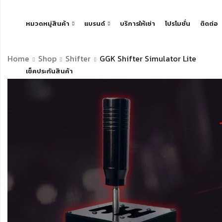
หมวดหมู่สินค้า
แบรนด์
บริการให้เช่า
โปรโมชั่น
ติดต่อ
Home
Shop
Shifter
GGK Shifter Simulator Lite
เช็คประกันสินค้า