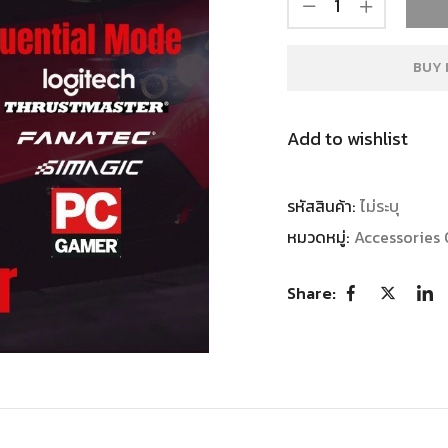
BUY 
Add to wishlist
รหัสสินค้า:
ไม่ระบุ
หมวดหมู่:
Accessories 
Share: