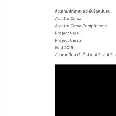
ส่วนเกมส์ที่เทสแล้วเล่นได้แน่นอน
Assetto Corsa
Assetto Corsa Compitzione
Project Cars 1
Project Cars 2
Grid 2019
ส่วนเกมอื่นๆ ถ้าตั้งค่าปุ่มได้ เล่นได้