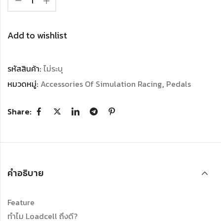
Add to wishlist
รหัสสินค้า:
ไม่ระบุ
หมวดหมู่:
Accessories Of Simulation Racing
,
Pedals
Share:
คำอธิบาย
Feature
ทำไม Loadcell ถึงดี?