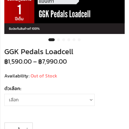
GGK Pedals Loadcell
฿
1,590.00
–
฿
7,990.00
Availability:
Out of Stock
ตัวเลือก: