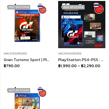
OUT OF STOCK
OUT OF STOCK
UNCATEGORIZED
UNCATEGORIZED
Gran Turismo Sport | PlayStation® Hits แผ่นศูนย์ไทย
PlayStation PS4-PS5 : Gran Turismo 7 STD
฿
790.00
฿
1,990.00
–
฿
2,290.00
OUT OF STOCK