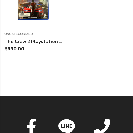
UNCATEGORIZED
The Crew 2 Playstation 4 แผ่นศูนย์ไทย
฿
890.00