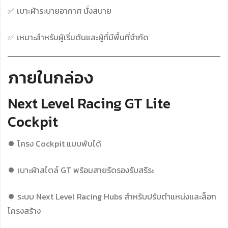
✅ เบาะผ้าระบายอากาศ นั่งสบาย
✅ เหมาะสำหรับผู้เริ่มต้นและผู้ที่มีพื้นที่จำกัด
ภายในกล่อง
Next Level Racing GT Lite
Cockpit
⏺ โครง Cockpit แบบพับได้
⏺ เบาะผ้าสไตล์ GT พร้อมสายรัดรองรับสรีระ
⏺ ระบบ Next Level Racing Hubs สำหรับปรับตำแหน่งและล็อก
โครงสร้าง