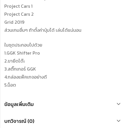
Project Cars 1
Project Cars 2
Grid 2019
ส่วนเกมอื่นๆ ถ้าตั้งค่าปุ่มได้ เล่นได้แน่นอน
ในชุดประกอบไปด้วย
1.GGK Shifter Pro
2.ขายึดโต๊ะ
3.สติ๊กเกอร์ GGK
4.กล่องแพ๊คเกจอย่างดี
5.น็อต
ข้อมูลเพิ่มเติม
บทวิจารณ์ (0)