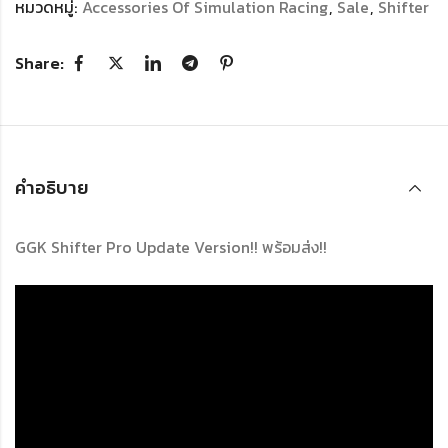
หมวดหมู่:
Accessories Of Simulation Racing
,
Sale
,
Shifter
Share:
คำอธิบาย
GGK Shifter Pro Update Version!! พร้อมส่ง!!