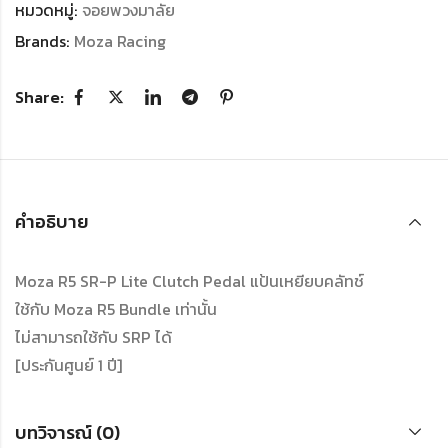
หมวดหมู่:
จอยพวงมาลัย
Brands:
Moza Racing
Share:
คำอธิบาย
Moza R5 SR-P Lite Clutch Pedal แป้นเหยียบคลัทช์
ใช้กับ Moza R5 Bundle เท่านั้น
ไม่สามารถใช้กับ SRP ได้
[ประกันศูนย์ 1 ปี]
บทวิจารณ์ (0)