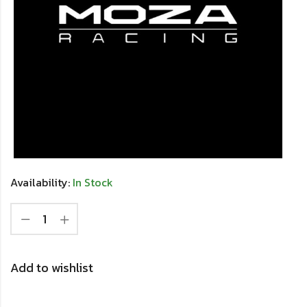
Availability:
In Stock
Add to wishlist