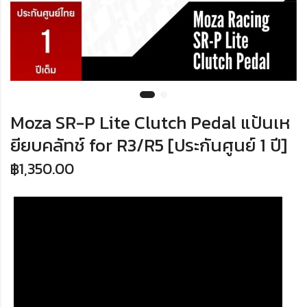
Moza SR-P Lite Clutch Pedal แป้นเห
ยียบคลัทช์ for R3/R5 [ประกันศูนย์ 1 ปี]
฿
1,350.00