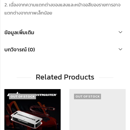
2. เนื่องจากความแตกต่างของแสงและหน้าจอสีของรายการอาจ
แตกต่างจากภาพเล็กน้อย
ข้อมูลเพิ่มเติม
บทวิจารณ์ (0)
Related Products
OUT OF STOCK
OUT OF STOCK