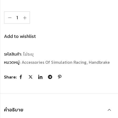
Add to wishlist
รหัสสินค้า:
ไม่ระบุ
หมวดหมู่:
Accessories Of Simulation Racing
,
Handbrake
Share:
คำอธิบาย