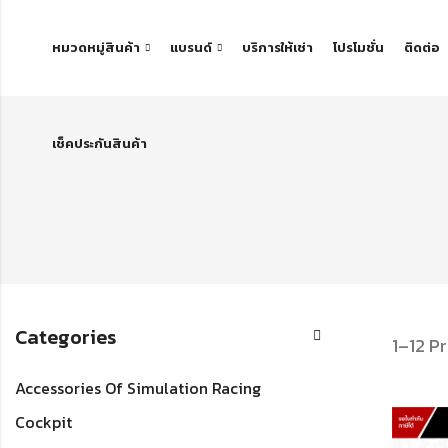
หมวดหมู่สินค้า
แบรนด์
บริการให้เช่า
โปรโมชั่น
ติดต่อ
เช็คประกันสินค้า
Categories
1–12 P
Accessories Of Simulation Racing
Cockpit