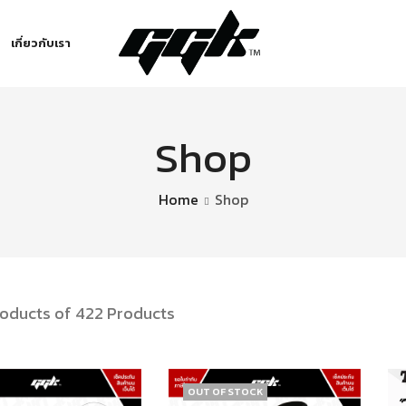
เกี่ยวกับเรา
Shop
Home
Shop
roducts of 422 Products
OUT OF STOCK