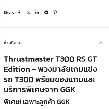
Share:
คำอธิบาย
Thrustmaster T300 RS GT
Edition – พวงมาลัยเกมแข่ง
รถ T300 พร้อมของแถมและ
บริการพิเศษจาก GGK
พิเศษ! เฉพาะลูกค้า GGK