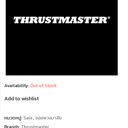
Availability:
Out of Stock
Add to wishlist
หมวดหมู่:
Sale
,
จอยพวงมาลัย
Brands:
Thrustmaster