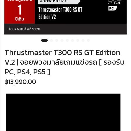
Thrustmaster T300 RS GT Edition
V.2 | จอยพวงมาลัยเกมแข่งรถ [ รองรับ
PC, PS4, PS5 ]
฿
13,990.00