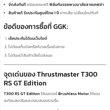
จัดส่งทันที
พร้อมแถมฟรี
ฟิล์มกันรอยพวงมาลัยลายเคฟล่า
สินค้าแท้ รับประกันศูนย์ไทย 1 ปี
หากเสีย เปลี่ยนใหม่ทันที
ข้อดีของการซื้อที่ GGK:
เช็คประกันได้บนเว็บไซต์
ไม่ต้องเก็บบิลหรือกังวลเรื่องบิลหาย
ไม่ต้องนำสินค้าเสียไปส่งเอง
จุดเด่นของ Thrustmaster T300
RS GT Edition
T300 RS GT Edition
ใช้มอเตอร์
Brushless Motor
ให้แรง
สะท้อนสมจริงและตอบสนองราบรื่น