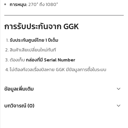
การหมุน:
270° ถึง 1080°
การรับประกันจาก GGK
รับประกันศูนย์ไทย 1 ปีเต็ม
สินค้าเสียเปลี่ยนใหม่ทันที
ต้องเก็บ
กล่องที่มี Serial Number
ไม่ต้องกังวลเรื่องบิลหาย GGK มีข้อมูลการซื้อในระบบ
ข้อมูลเพิ่มเติม
บทวิจารณ์ (0)