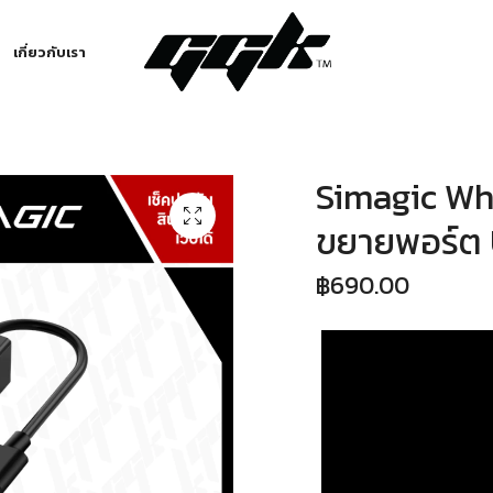
เกี่ยวกับเรา
Simagic Wh
ขยายพอร์ต 
฿
690.00