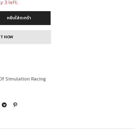
y 3 left.
หยิบใส่ตะกร้า
IT NOW
Of Simulation Racing