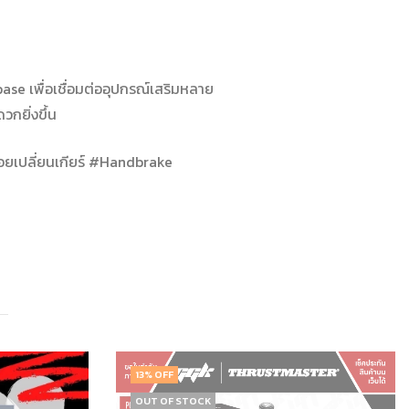
 เพื่อเชื่อมต่ออุปกรณ์เสริมหลาย
กยิ่งขึ้น
ยเปลี่ยนเกียร์ #Handbrake
OUT OF STOCK