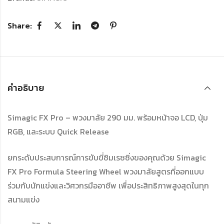
Share:
คำอธิบาย
Simagic FX Pro – พวงมาลัย 290 มม. พร้อมหน้าจอ LCD, ปุ่ม
RGB, และระบบ Quick Release
ยกระดับประสบการณ์การขับขี่ซิมเรซซิ่งของคุณด้วย Simagic
FX Pro Formula Steering Wheel พวงมาลัยสูตรที่ออกแบบ
ร่วมกับนักแข่งและวิศวกรมืออาชีพ เพื่อประสิทธิภาพสูงสุดในทุก
สนามแข่ง