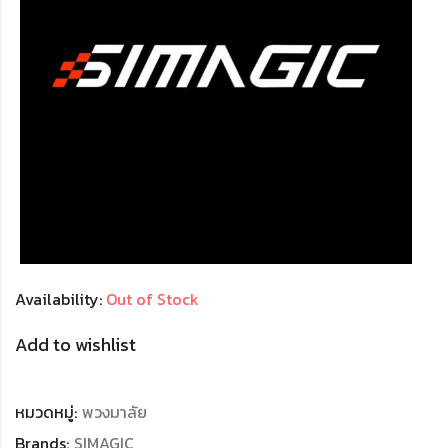
Availability:
Out of Stock
Add to wishlist
หมวดหมู่:
พวงมาลัย
Brands:
SIMAGIC