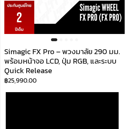
Simagic FX Pro – พวงมาลัย 290 มม.
พร้อมหน้าจอ LCD, ปุ่ม RGB, และระบบ
Quick Release
฿
25,990.00