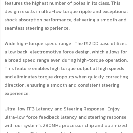
features the highest number of poles in its class. This
design results in ultra-low torque ripple and exceptional
shock absorption performance, delivering a smooth and
seamless steering experience.
Wide high-torque speed range : The R12 DD base utilizes
a low back-electromotive force design, which allows for
a broad speed range even during high-torque operation.
This feature enables high torque output at high speeds
and eliminates torque dropouts when quickly correcting
direction, ensuring a smooth and consistent steering
experience.
Ultra-low FFB Latency and Steering Response : Enjoy
ultra-low force feedback latency and steering response
with our system’s 280MHz processor chip and optimized