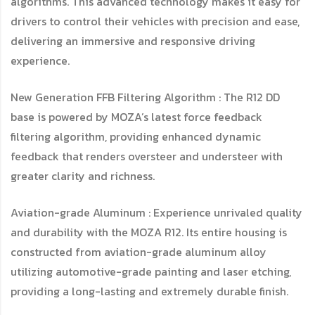
algorithms. This advanced technology makes it easy for
drivers to control their vehicles with precision and ease,
delivering an immersive and responsive driving
experience.
New Generation FFB Filtering Algorithm : The R12 DD
base is powered by MOZA’s latest force feedback
filtering algorithm, providing enhanced dynamic
feedback that renders oversteer and understeer with
greater clarity and richness.
Aviation-grade Aluminum : Experience unrivaled quality
and durability with the MOZA R12. Its entire housing is
constructed from aviation-grade aluminum alloy
utilizing automotive-grade painting and laser etching,
providing a long-lasting and extremely durable finish.