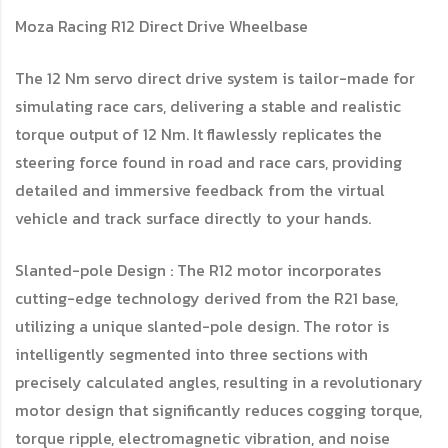
Moza Racing R12 Direct Drive Wheelbase
The 12 Nm servo direct drive system is tailor-made for
simulating race cars, delivering a stable and realistic
torque output of 12 Nm. It flawlessly replicates the
steering force found in road and race cars, providing
detailed and immersive feedback from the virtual
vehicle and track surface directly to your hands.
Slanted-pole Design : The R12 motor incorporates
cutting-edge technology derived from the R21 base,
utilizing a unique slanted-pole design. The rotor is
intelligently segmented into three sections with
precisely calculated angles, resulting in a revolutionary
motor design that significantly reduces cogging torque,
torque ripple, electromagnetic vibration, and noise