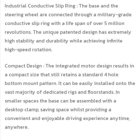
Industrial Conductive Slip Ring : The base and the
steering wheel are connected through a military-grade
conductive slip ring with a life span of over 5 million
revolutions. The unique patented design has extremely
high stability and durability while achieving infinite
high-speed rotation.
Compact Design : The integrated motor design results in
a compact size that still retains a standard 4 hole
bottom mount pattern. It can be easily installed onto the
vast majority of dedicated rigs and floorstands. In
smaller spaces the base can be assembled with a
desktop clamp, saving space whilst providing a
convenient and enjoyable driving experience anytime,
anywhere.