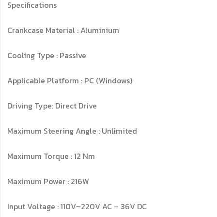
Specifications
Crankcase Material : Aluminium
Cooling Type : Passive
Applicable Platform : PC (Windows)
Driving Type: Direct Drive
Maximum Steering Angle : Unlimited
Maximum Torque : 12 Nm
Maximum Power : 216W
Input Voltage : 110V~220V AC – 36V DC