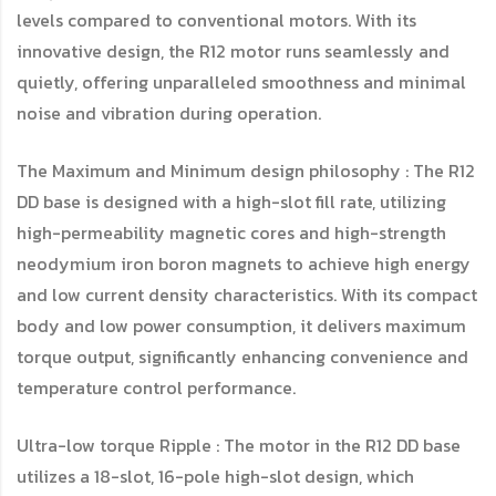
levels compared to conventional motors. With its
innovative design, the R12 motor runs seamlessly and
quietly, offering unparalleled smoothness and minimal
noise and vibration during operation.
The Maximum and Minimum design philosophy : The R12
DD base is designed with a high-slot fill rate, utilizing
high-permeability magnetic cores and high-strength
neodymium iron boron magnets to achieve high energy
and low current density characteristics. With its compact
body and low power consumption, it delivers maximum
torque output, significantly enhancing convenience and
temperature control performance.
Ultra-low torque Ripple : The motor in the R12 DD base
utilizes a 18-slot, 16-pole high-slot design, which