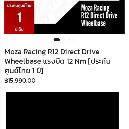
Moza Racing R12 Direct Drive
Wheelbase แรงบิด 12 Nm [ประกัน
ศูนย์ไทย 1 ปี]
฿
15,990.00