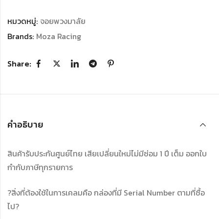
หมวดหมู่:
จอยพวงมาลัย
Brands:
Moza Racing
Share:
คำอธิบาย
สินค้ารับประกันศูนย์ไทย เสียเปลี่ยนใหม่ไม่มีซ่อม 1 ปี เต็ม ออกใบ
กำกับภาษีทุกรายการ
?สิ่งที่ต้องใช้ในการเคลมคือ กล่องที่มี Serial Number ตามที่ซื้อ
ไป?