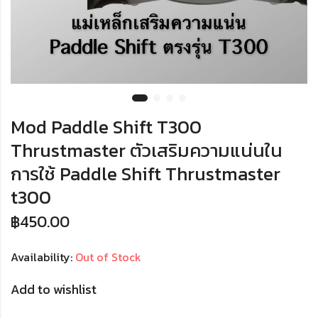
Mod Paddle Shift T300
Thrustmaster ตัวเสริมความแน่นใน
การใช้ Paddle Shift Thrustmaster
t300
฿
450.00
Availability:
Out of Stock
Add to wishlist