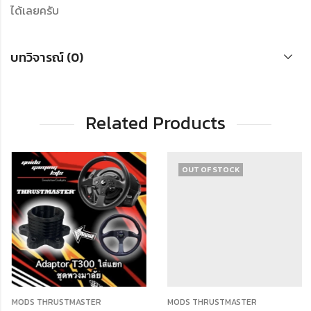
ได้เลยครับ
บทวิจารณ์ (0)
Related Products
OUT OF STOCK
MODS THRUSTMASTER
MODS THRUSTMASTER