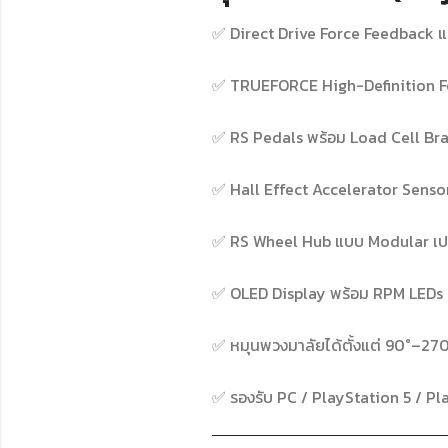
✅ Direct Drive Force Feedback แ
✅ TRUEFORCE High-Definition F
✅ RS Pedals พร้อม Load Cell Bra
✅ Hall Effect Accelerator Senso
✅ RS Wheel Hub แบบ Modular เปล
✅ OLED Display พร้อม RPM LEDs
✅ หมุนพวงมาลัยได้ตั้งแต่ 90°–27
✅ รองรับ PC / PlayStation 5 / Pl