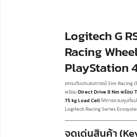
Logitech G R
Racing Wheel 
PlayStation 
ยกระดับประสบการณ์ Sim Racing ด
พร้อม
Direct Drive 8 Nm พร้อ
75 kg Load Cell
ให้การควบคุมที่แ
Logitech Racing Series Ecosyste
จุดเด่นสินค้า (K