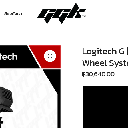
เกี่ยวกับเรา
Logitech G 
Wheel Syst
฿
30,640.00