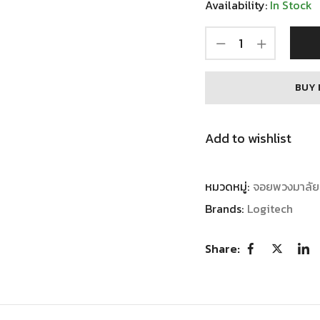
Availability:
In Stock
BUY 
Add to wishlist
หมวดหมู่:
จอยพวงมาลัย
Brands:
Logitech
Share: