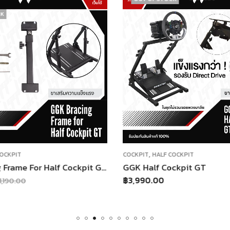
CK
,
COCKPIT
COCKPIT
HALF COCKPIT
GGK Bracing Frame For Half Cockpit GT ขาเสริมความแข็งแรง สำหรับ Half Cockpit GT เท่านั้น
GGK Half Cockpit GT
฿
3,990.00
1,190.00