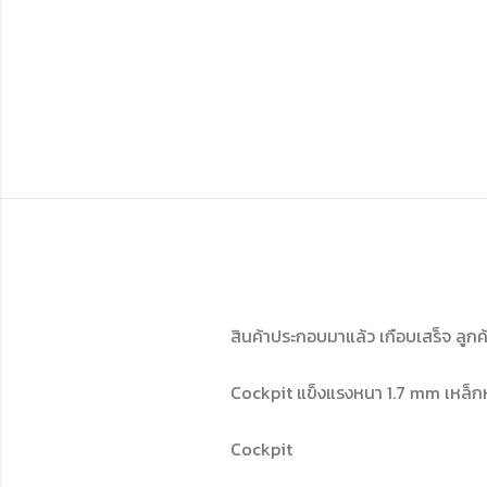
สินค้าประกอบมาแล้ว เกือบเสร็จ ลูก
Cockpit แข็งแรงหนา 1.7 mm เหล็กห
Cockpit