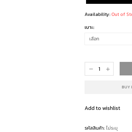
Availability:
Out of St
เบาะ:
BUY 
Add to wishlist
รหัสสินค้า:
ไม่ระบุ