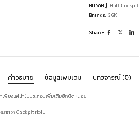
หมวดหมู่:
Half Cockpit
Brands:
GGK
Share:
คำอธิบาย
ข้อมูลเพิ่มเติม
บทวิจารณ์ (0)
ค้าเพียงแค่นำไปประกอบเพิ่มเติมอีกนิดหน่อย
นากว่า Cockpit ทั่วไป