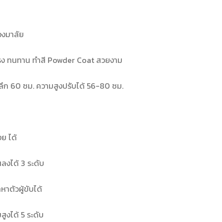
วงมาลัย
รง ทนทาน ทำสี Powder Coat สวยงาม
ลึก 60 ซม. ความสูงปรับได้ 56-80 ซม.
ย ได้
ลงได้ 3 ระดับ
าตัวผู้ขับได้
งได้ 5 ระดับ