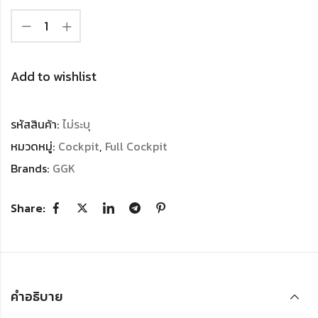
Add to wishlist
รหัสสินค้า:
ไม่ระบุ
หมวดหมู่:
Cockpit
,
Full Cockpit
Brands:
GGK
Share:
คำอธิบาย