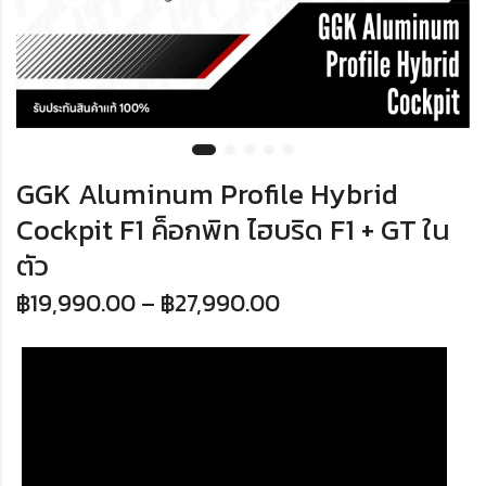
GGK Aluminum Profile Hybrid
Cockpit F1 ค็อกพิท ไฮบริด F1 + GT ใน
ตัว
฿
19,990.00
–
฿
27,990.00