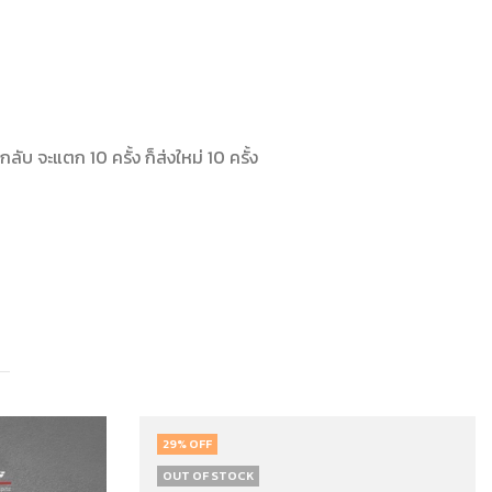
กลับ จะแตก 10 ครั้ง ก็ส่งใหม่ 10 ครั้ง
29
% OFF
OUT OF STOCK