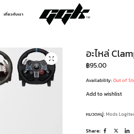
เกี่ยวกับเรา
อะไหล่ Clamp
฿
95.00
Availability:
Out of St
Add to wishlist
หมวดหมู่:
Mods Logite
Share: