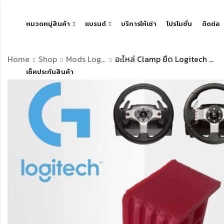
หมวดหมู่สินค้า
แบรนด์
บริการให้เช่า
โปรโมชั่น
ติดต่อ
Home
Shop
Mods Logitech
อะไหล่ Clamp ยึด Logitech 1 ชุด
เช็คประกันสินค้า