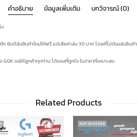
คำอธิบาย
ข้อมูลเพิ่มเติม
บทวิจารณ์ (0)
็ง
หัก ยินดีส่งสินค้าใหม่ให้ฟรี แต่เสียค่าส่ง 30 บาท โดยที่ไม่ต้องส่งสินค้า
จ GGK ขอให้ลูกค้าทุกท่าน ได้ของที่ถูกใจ ในราคาที่เหมาะสม
Related Products
CK
OUT OF STOCK