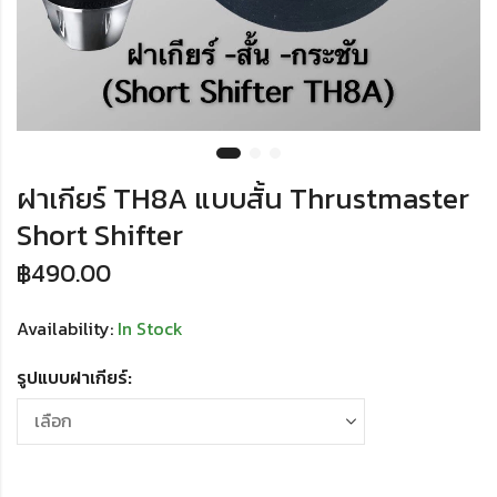
ฝาเกียร์ TH8A แบบสั้น Thrustmaster
Short Shifter
฿
490.00
Availability:
In Stock
รูปแบบฝาเกียร์: