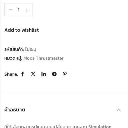
Add to wishlist
รหัสสินค้า:
ไม่ระบุ
หมวดหมู่:
Mods Thrustmaster
Share:
คำอธิบาย
มีให้เลือกหลายรูปแบบจานเปลี่ยนทดแทนจาก Simulation