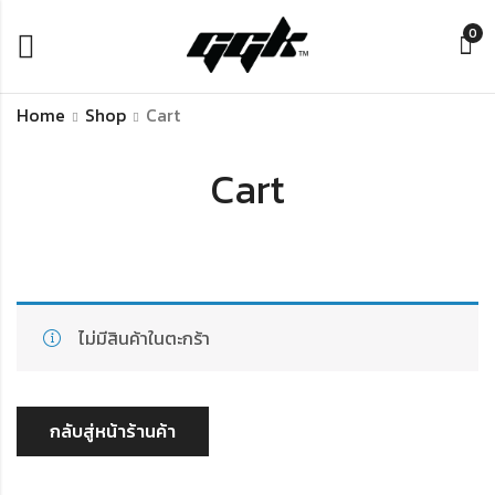
0
Home
Shop
Cart
Cart
ไม่มีสินค้าในตะกร้า
กลับสู่หน้าร้านค้า